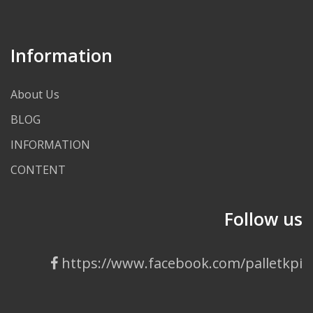
Information
About Us
BLOG
INFORMATION
CONTENT
Follow us
https://www.facebook.com/palletkpi