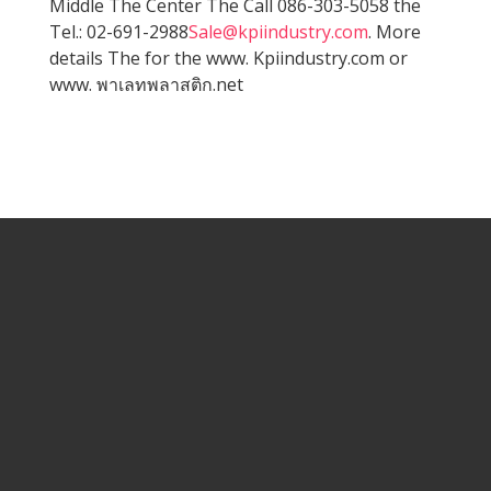
Middle The Center The Call 086-303-5058 the
Tel.: 02-691-2988
Sale@kpiindustry.com
. More
details The for the www. Kpiindustry.com or
www. พาเลทพลาสติก.net