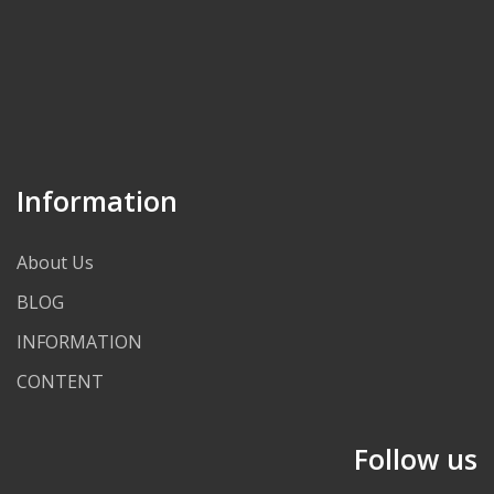
Information
About Us
BLOG
INFORMATION
CONTENT
Follow us