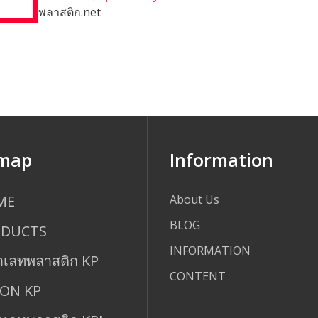
พลาสติก.net
emap
Information
ME
About Us
BLOG
ODUCTS
INFORMATION
าเลทพลาสติก KP
CONTENT
RON KP