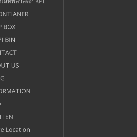
าเลทพลาสติก KPI
ONTIANER
P BOX
PI BIN
NTACT
UT US
OG
ORMATION
O
NTENT
re Location