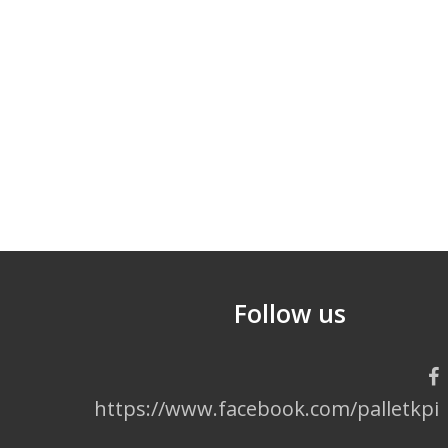
Follow us
https://www.facebook.com/palletkpi