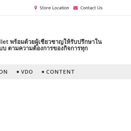
Store Location
Contact Us
et พร้อมด้วยผู้เชียวชาญให้รับปรึกษาใน
แบบ ตามความต้องการของกิจการทุก
ON
VDO
CONTENT