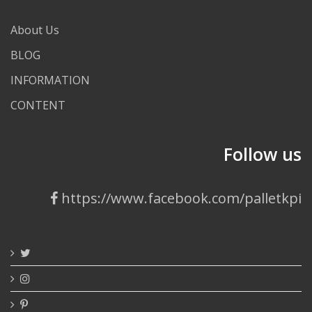
About Us
BLOG
INFORMATION
CONTENT
Follow us
https://www.facebook.com/palletkpi