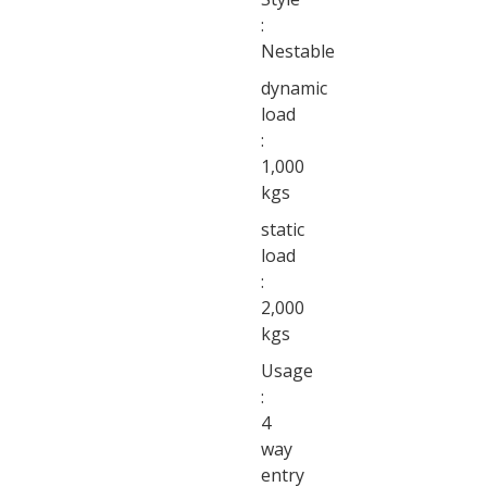
:
Nestable
dynamic
load
:
1,000
kgs
static
load
:
2,000
kgs
Usage
:
4
way
entry