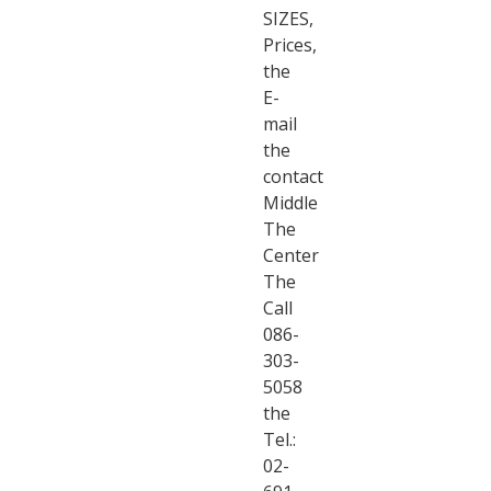
SIZES,
Prices,
the
E-
mail
the
contact
Middle
The
Center
The
Call
086-
303-
5058
the
Tel.:
02-