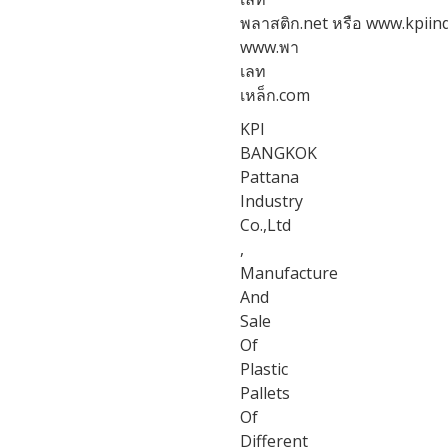
พลาสติก.net หรือ www.kpiin
www.พา
เลท
เหล็ก.com
KPI
BANGKOK
Pattana
Industry
Co.,Ltd
,
Manufacture
And
Sale
Of
Plastic
Pallets
Of
Different