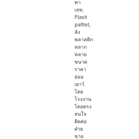
พา
เลท,
Plasit
palltet,
ลัง
พลาสติก
หลาก
หลาย
ขนาด
ราคา
ย่อม
เยาว์
โดย
โรงงาน
โดยตรง
สนใจ
ติดต่อ
ฝ่าย
ขาย