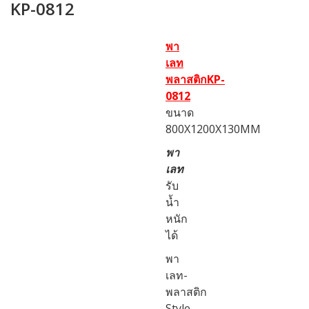
KP-0812
พา
เลท
พลาสติกKP-
0812
ขนาด
800X1200X130MM
พา
เลท
รับ
น้ำ
หนัก
ได้
พา
เลท-
พลาสติก
Style