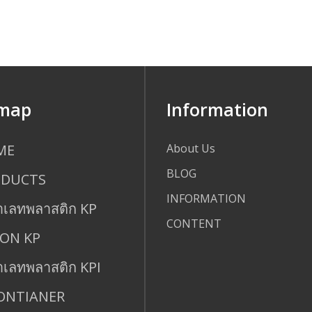
emap
Information
ME
About Us
BLOG
ODUCTS
INFORMATION
าเลทพลาสติก KP
CONTENT
RON KP
าเลทพลาสติก KPI
ONTIANER