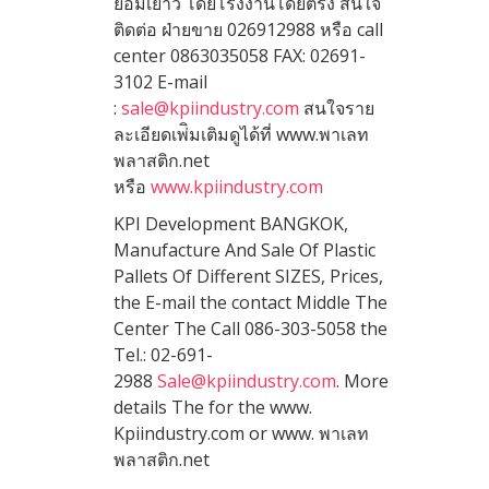
ย่อมเยาว์ โดยโรงงานโดยตรง สนใจ
ติดต่อ ฝ่ายขาย 026912988 หรือ call
center 0863035058 FAX: 02691-
3102 E-mail
:
sale@kpiindustry.com
สนใจราย
ละเอียดเพ่ิมเติมดูได้ที่ www.พาเลท
พลาสติก.net
หรือ
www.kpiindustry.com
KPI Development BANGKOK,
Manufacture And Sale Of Plastic
Pallets Of Different SIZES, Prices,
the E-mail the contact Middle The
Center The Call 086-303-5058 the
Tel.: 02-691-
2988
Sale@kpiindustry.com
. More
details The for the www.
Kpiindustry.com or www. พาเลท
พลาสติก.net