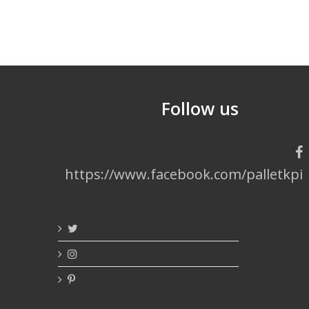
Follow us
https://www.facebook.com/palletkpi