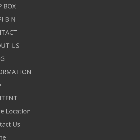
P BOX
PI BIN
NTACT
UT US
OG
ORMATION
O
NTENT
re Location
tact Us
me