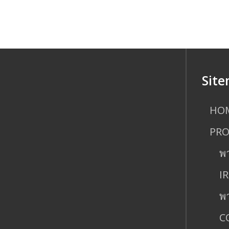
Sit
HO
PR
พ
I
พ
C